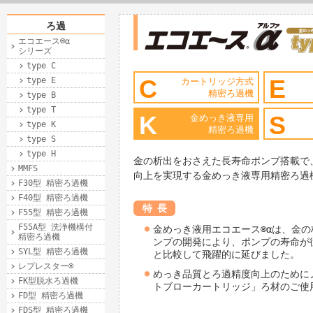
ろ過
エコエース®α
シリーズ
type C
C
E
type E
カートリッジ方式
精密ろ過機
type B
type T
K
S
金めっき液専用
type K
精密ろ過機
type S
type H
金の析出をおさえた長寿命ポンプ搭載で
MMFS
向上を実現する金めっき液専用精密ろ過
F30型 精密ろ過機
F40型 精密ろ過機
特 長
F55型 精密ろ過機
F55A型 洗浄機構付
金めっき液用エコエース®αは、金
精密ろ過機
ンプの開発により、ポンプの寿命が
SYL型 精密ろ過機
と比較して飛躍的に延びました。
レプレスター®
めっき品質とろ過精度向上のために
FK型脱水ろ過機
トブローカートリッジ」ろ材のご使
FD型 精密ろ過機
FDS型 精密ろ過機