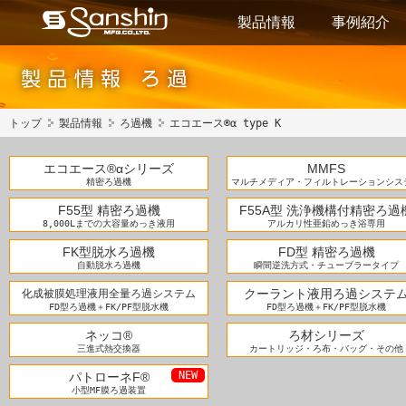
製品情報
事例紹介
トップ
製品情報
ろ過機
エコエース®α type K
エコエース®αシリーズ
MMFS
精密ろ過機
マルチメディア・フィルトレーションシス
F55型 精密ろ過機
F55A型 洗浄機構付精密ろ過
8,000Lまでの大容量めっき液用
アルカリ性亜鉛めっき浴専用
FK型脱水ろ過機
FD型 精密ろ過機
自動脱水ろ過機
瞬間逆洗方式・チューブラータイプ
クーラント液用ろ過システ
化成被膜処理液用全量ろ過システム
FD型ろ過機＋FK/PF型脱水機
FD型ろ過機＋FK/PF型脱水機
ネッコ®
ろ材シリーズ
三進式熱交換器
カートリッジ・ろ布・バッグ・その他
NEW
パトローネF®
小型MF膜ろ過装置