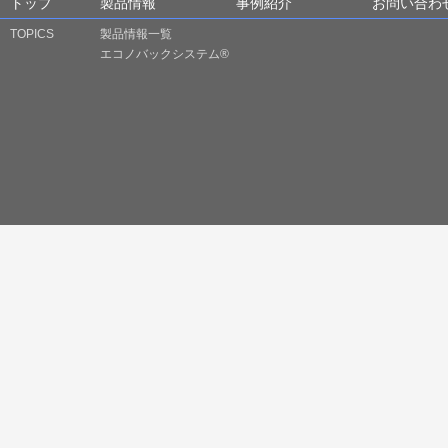
トップ
製品情報
事例紹介
お問い合わ
TOPICS
製品情報一覧
エコノバックシステム®