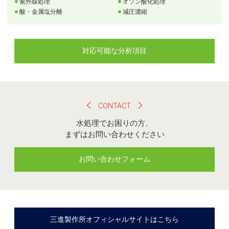
紫外線処理
オゾン酸化処理
酸・金属塩分離
減圧濃縮
対応可能な分析項目
CONTACT
水処理でお困りの方、
まずはお問い合わせください
お問い合わせフォーム
三進製作所オフィシャルサイトはこちら